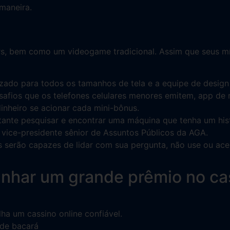
maneira.
 bem como um videogame tradicional. Assim que seus míss
izado para todos os tamanhos de tela e a equipe de desig
esafios que os telefones celulares menores emitem, app de
inheiro se acionar cada mini-bônus.
ante pesquisar e encontrar uma máquina que tenha um hi
 vice-presidente sênior de Assuntos Públicos da AGA.
s serão capazes de lidar com sua pergunta, não use ou ac
anhar um grande prêmio no ca
lha um cassino online confiável.
 de bacará