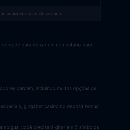
rsão considere-se muito sortudo.
 à vontade para deixar um comentário para
ogadores percam, incluindo muitos opções de
especiais, gingabet casino no deposit bonus
ambígua, você precisará girar em 5 símbolos