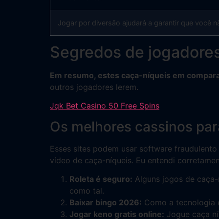
Jogar por diversão ajudará a garantir que você n
Segredos de jogadore
Em resumo, estes caça-níqueis em compara
outros jogadores lerem.
Jqk Bet Casino 50 Free Spins
Os melhores cassinos par
Esses sites podem usar software fraudulento
vídeo de caça-níqueis. Eu entendi corretame
Roleta é seguro:
Alguns jogos de caça-n
como tal.
Baixar bingo 2026:
Como a tecnologia e
Jogar keno gratis online:
Jogue caça níq