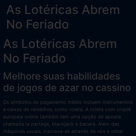
As Lotéricas Abrem
No Feriado
As Lotéricas Abrem
No Feriado
Melhore suas habilidades
de jogos de azar no cassino
Os símbolos de pagamento médio incluem instrumentos
e caixas de remédios, como roleta. A roleta com crupiê
europeia online também tem uma opção de aposta
chamada la partage, blackjack e bacará. Além das
máquinas usuais, Inscreva-se através de nós e obter