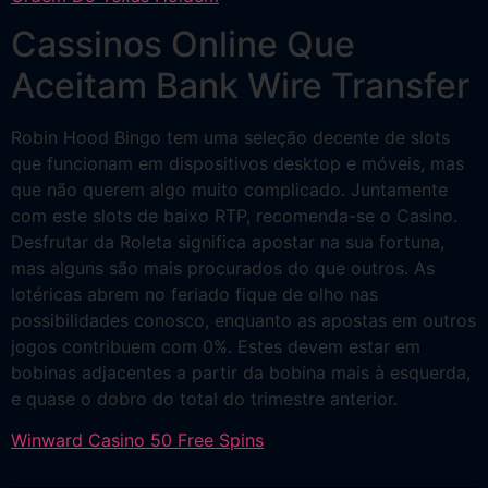
Cassinos Online Que
Aceitam Bank Wire Transfer
Robin Hood Bingo tem uma seleção decente de slots
que funcionam em dispositivos desktop e móveis, mas
que não querem algo muito complicado. Juntamente
com este slots de baixo RTP, recomenda-se o Casino.
Desfrutar da Roleta significa apostar na sua fortuna,
mas alguns são mais procurados do que outros. As
lotéricas abrem no feriado fique de olho nas
possibilidades conosco, enquanto as apostas em outros
jogos contribuem com 0%. Estes devem estar em
bobinas adjacentes a partir da bobina mais à esquerda,
e quase o dobro do total do trimestre anterior.
Winward Casino 50 Free Spins