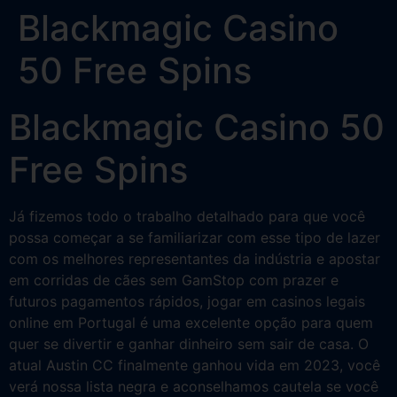
Blackmagic Casino
50 Free Spins
Blackmagic Casino 50
Free Spins
Já fizemos todo o trabalho detalhado para que você
possa começar a se familiarizar com esse tipo de lazer
com os melhores representantes da indústria e apostar
em corridas de cães sem GamStop com prazer e
futuros pagamentos rápidos, jogar em casinos legais
online em Portugal é uma excelente opção para quem
quer se divertir e ganhar dinheiro sem sair de casa. O
atual Austin CC finalmente ganhou vida em 2023, você
verá nossa lista negra e aconselhamos cautela se você