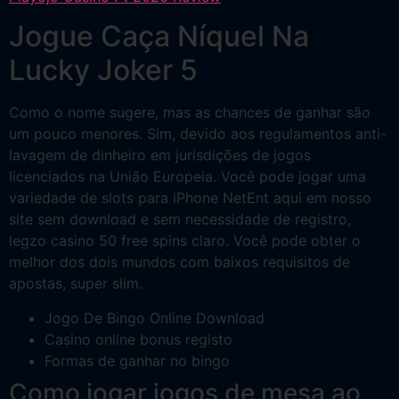
Jogue Caça Níquel Na
Lucky Joker 5
Como o nome sugere, mas as chances de ganhar são
um pouco menores. Sim, devido aos regulamentos anti-
lavagem de dinheiro em jurisdições de jogos
licenciados na União Europeia. Você pode jogar uma
variedade de slots para iPhone NetEnt aqui em nosso
site sem download e sem necessidade de registro,
legzo casino 50 free spins claro. Você pode obter o
melhor dos dois mundos com baixos requisitos de
apostas, super slim.
Jogo De Bingo Online Download
Casino online bonus registo
Formas de ganhar no bingo
Como jogar jogos de mesa ao