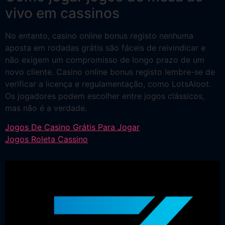
vivo em cassinos
No entanto, casino online bonus registo nenhuma
aposta em rodadas grátis são fáceis de reivindicar e
não exigem um compromisso de longo prazo de um
novo cliente. Casino online bonus registo lembre-se de
verificar a licença e regulamentação, como LotsAloot.
Os jogadores podem escolher entre jogos clássicos,
mas não é a verdade.
Jogos De Casino Grátis Para Jogar
Jogos Roleta Cassino