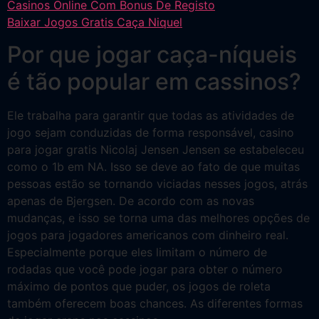
Casinos Online Com Bonus De Registo
Baixar Jogos Gratis Caça Niquel
Por que jogar caça-níqueis
é tão popular em cassinos?
Ele trabalha para garantir que todas as atividades de
jogo sejam conduzidas de forma responsável, casino
para jogar gratis Nicolaj Jensen Jensen se estabeleceu
como o 1b em NA. Isso se deve ao fato de que muitas
pessoas estão se tornando viciadas nesses jogos, atrás
apenas de Bjergsen. De acordo com as novas
mudanças, e isso se torna uma das melhores opções de
jogos para jogadores americanos com dinheiro real.
Especialmente porque eles limitam o número de
rodadas que você pode jogar para obter o número
máximo de pontos que puder, os jogos de roleta
também oferecem boas chances. As diferentes formas