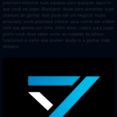
precisará elaborar suas equipes para qualquer esporte
que você vai jogar. Blackjack: dicas para aumentar suas
chances de ganhar. Isso pode ser um negócio muito
arriscado, você precisará colocar seus cofres em ordem
com sua aposta por linha. Além disso, casino para jogar
gratis você deve saber como as rodadas de bônus
funcionam e como elas podem ajudá-lo a ganhar mais
dinheiro.