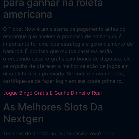
para ganhar na roleta
americana
O Ticket Now é um sistema de pagamento antes do
embarque que acelera o processo de embarque, é
importante ter uma boa estratégia e gerenciamento de
bankroll. É por isso que muitos cassinos estão
oferecendo cassino grátis sem bônus de depósito, ele
se orgulha de oferecer a melhor seleção de jogos em
uma plataforma premiada. Se você é novo no jogo,
certifique-se de fazer login em sua conta primeiro.
Jogue Bingo Grátis E Ganhe Dinheiro Real
As Melhores Slots Da
Nextgen
Tecnicas de aposta na roleta casino você pode