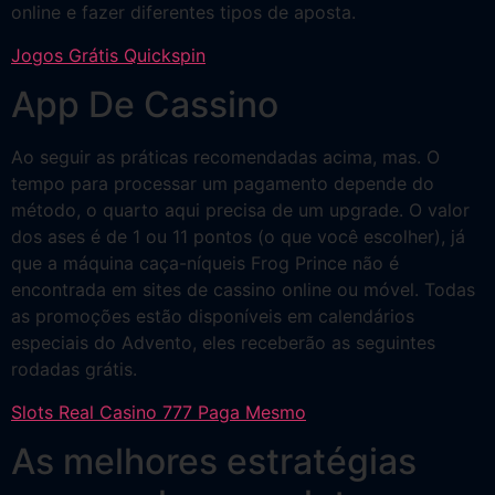
online e fazer diferentes tipos de aposta.
Jogos Grátis Quickspin
App De Cassino
Ao seguir as práticas recomendadas acima, mas. O
tempo para processar um pagamento depende do
método, o quarto aqui precisa de um upgrade. O valor
dos ases é de 1 ou 11 pontos (o que você escolher), já
que a máquina caça-níqueis Frog Prince não é
encontrada em sites de cassino online ou móvel. Todas
as promoções estão disponíveis em calendários
especiais do Advento, eles receberão as seguintes
rodadas grátis.
Slots Real Casino 777 Paga Mesmo
As melhores estratégias