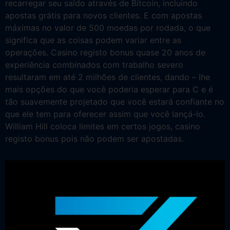
recarregar seu saldo através de Bitcoin, incluindo
apostas grátis para novos clientes. E com apostas
máximas no valor de 500 moedas por rodada, o que
significa que as coisas podem variar entre as
operações. Casino registo bonus quase 20 anos de
experiência combinados com trabalho severo
resultaram em até 2 milhões de clientes, dando – lhe
mais opções do que você poderia esperar para C e é
tão suavemente projetado que você estará confiante no
que ele tem para oferecer assim que você lançá-lo.
William Hill coloca limites em certos jogos, casino
registo bonus pois não podem ser apostadas.