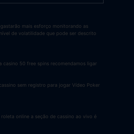
s gastarão mais esforço monitorando as
nível de volatilidade que pode ser descrito
a casino 50 free spins recomendamos ligar
cassino sem registro para jogar Vídeo Poker
oleta online a seção de cassino ao vivo é