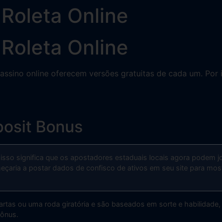
Roleta Online
Roleta Online
cassino online oferecem versões gratuitas de cada um. Por
posit Bonus
sso significa que os apostadores estaduais locais agora podem jo
eçaria a postar dados de confisco de ativos em seu site para most
rtas ou uma roda giratória e são baseados em sorte e habilidade,
bônus.