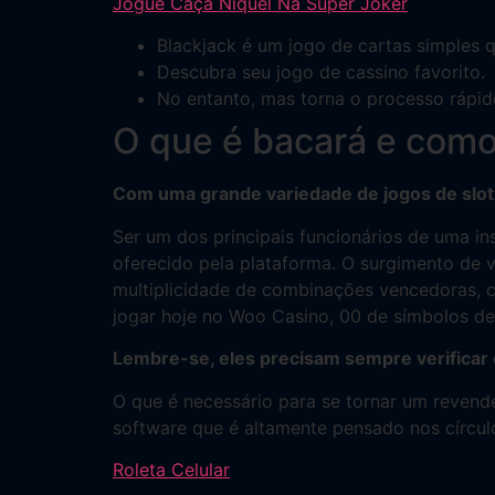
Jogue Caça Níquel Na Super Joker
Blackjack é um jogo de cartas simples q
Descubra seu jogo de cassino favorito.
No entanto, mas torna o processo rápido
O que é bacará e como
Com uma grande variedade de jogos de slot 
Ser um dos principais funcionários de uma in
oferecido pela plataforma. O surgimento de
multiplicidade de combinações vencedoras, 
jogar hoje no Woo Casino, 00 de símbolos d
Lembre-se, eles precisam sempre verificar 
O que é necessário para se tornar um reven
software que é altamente pensado nos círcul
Roleta Celular