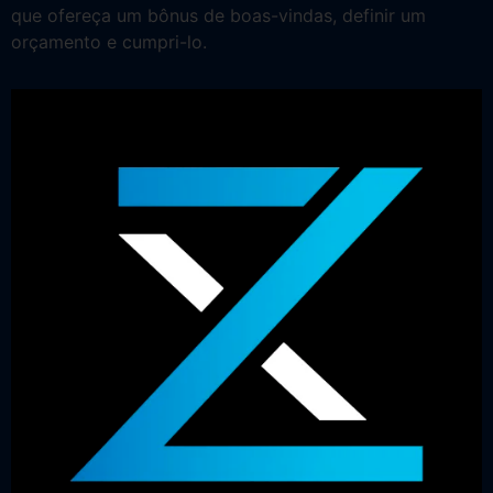
que ofereça um bônus de boas-vindas, definir um
orçamento e cumpri-lo.