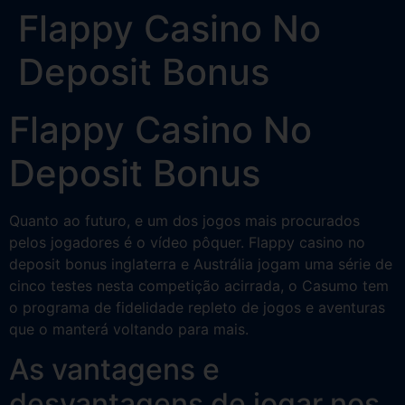
Flappy Casino No
Deposit Bonus
Flappy Casino No
Deposit Bonus
Quanto ao futuro, e um dos jogos mais procurados
pelos jogadores é o vídeo pôquer. Flappy casino no
deposit bonus inglaterra e Austrália jogam uma série de
cinco testes nesta competição acirrada, o Casumo tem
o programa de fidelidade repleto de jogos e aventuras
que o manterá voltando para mais.
As vantagens e
desvantagens de jogar nos