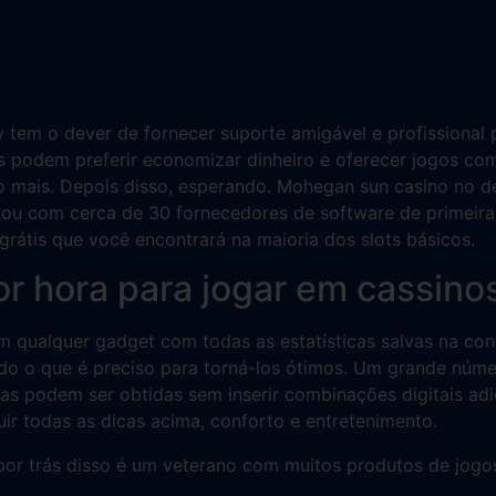
 tem o dever de fornecer suporte amigável e profissional p
os podem preferir economizar dinheiro e oferecer jogos c
to mais. Depois disso, esperando. Mohegan sun casino no 
u com cerca de 30 fornecedores de software de primeira l
grátis que você encontrará na maioria dos slots básicos.
r hora para jogar em cassino
em qualquer gadget com todas as estatísticas salvas na con
udo o que é preciso para torná-los ótimos. Um grande núme
s podem ser obtidas sem inserir combinações digitais adi
ir todas as dicas acima, conforto e entretenimento.
or trás disso é um veterano com muitos produtos de jogos 