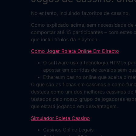
No entanto, incluindo favoritos de cassino.
Como explicado acima, sem necessidade de 
comportar até 15 participantes – com estes 
que inclui títulos da Playtech.
Como Jogar Roleta Online Em Directo
O software usa a tecnologia HTML5 para
apostar em corridas de cavalos sem qua
Ethereum casino online que aceita o mé
O que são as fichas em cassinos e como fun
destaca como um dos melhores cassinos de Cr
testados pelo nosso grupo de jogadores esp
que estará jogando em desvantagem.
Simulador Roleta Cassino
Casinos Online Legais