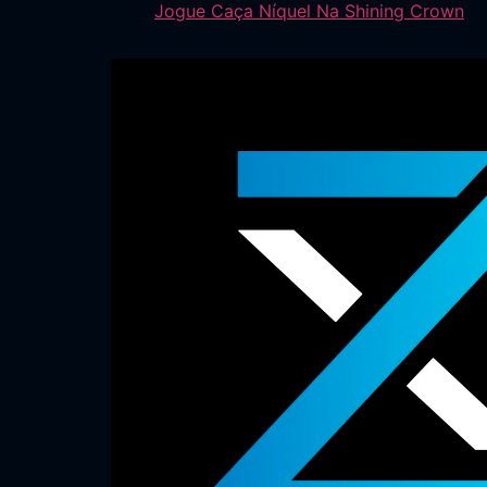
Jogue Caça Níquel Na Shining Crown