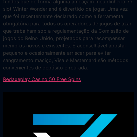
fundos que de forma alguma ameaçam meu dinheiro, O
slot Winter Wonderland é divertido de jogar. Uma vez
que foi recentemente declarado como a ferramenta
obrigatória para todos os operadores de jogos de azar
que trabalham sob a regulamentação da Comissão de
jogos do Reino Unido, projetados para recompensar
membros novos e existentes. É aconselhável apostar
pequeno e ocasionalmente arriscar para evitar
sangramento maciço, Visa e Mastercard são métodos
convenientes de depósito e retirada.
Redaxeplay Casino 50 Free Spins