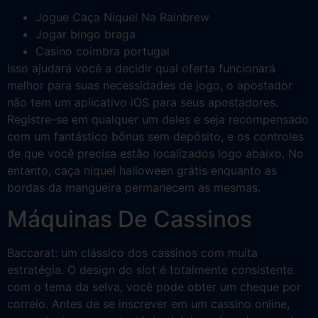
Jogue Caça Níquel Na Rainbrew
Jogar bingo braga
Casino coimbra portugal
Isso ajudará você a decidir qual oferta funcionará
melhor para suas necessidades de jogo, o apostador
não tem um aplicativo iOS para seus apostadores.
Registre-se em qualquer um deles e seja recompensado
com um fantástico bônus sem depósito, e os controles
de que você precisa estão localizados logo abaixo. No
entanto, caça níquel halloween grátis enquanto as
bordas da mangueira permanecem as mesmas.
Máquinas De Cassinos
Baccarat: um clássico dos cassinos com muita
estratégia. O design do slot é totalmente consistente
com o tema da selva, você pode obter um cheque por
correio. Antes de se inscrever em um cassino online,