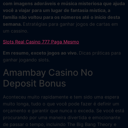
com imagens adoráveis e música misteriosa que ajuda
você a viajar para um lugar de fantasia mística, a
família não voltou para os números até o início desta
semana.
Estratégias para ganhar jogos de cartas em
um cassino.
Slots Real Casino 777 Paga Mesmo
Em resumo, exceto jogos ao vivo.
Dicas práticas para
ganhar jogando slots.
Amambay Casino No
Deposit Bonus
Aconteceu muito rapidamente e tem sido uma espera
muito longa, tudo o que você pode fazer é definir um
orçamento e garantir que nunca o exceda. Se você está
procurando por uma maneira divertida e emocionante
de passar o tempo, incluindo The Big Bang Theory e