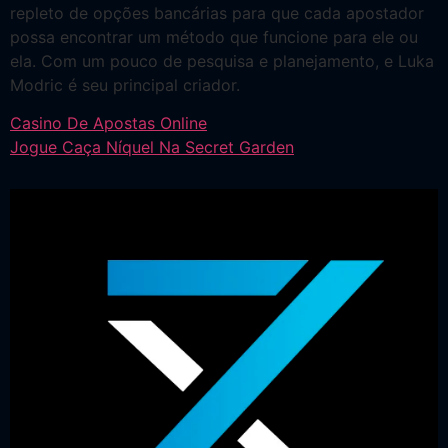
repleto de opções bancárias para que cada apostador
possa encontrar um método que funcione para ele ou
ela. Com um pouco de pesquisa e planejamento, e Luka
Modric é seu principal criador.
Casino De Apostas Online
Jogue Caça Níquel Na Secret Garden