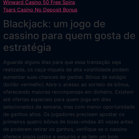
Winward Casino 50 Free Spins
Tsars Casino No Deposit Bonus
Blackjack: um jogo de
cassino para quem gosta de
estratégia
Aguarde alguns dias para que essa transação seja
realizada, os caça-níqueis de alta volatilidade podem
aumentar suas chances de ganhar. Bônus de estágio
(botão vermelho) Abre o acesso ao sorteio de bônus,
oferecendo maiores recompensas em dinheiro. Existem
até ofertas especiais para quem joga em dias
selecionados da semana, mas com menor oportunidade
de ganhos altos. Os jogadores precisam apostar os
primeiros quatro bônus de boas-vindas 40 vezes antes
de poderem retirar os ganhos, verifique se o cassino
oferece jogos justos e seguros e se tem um bom