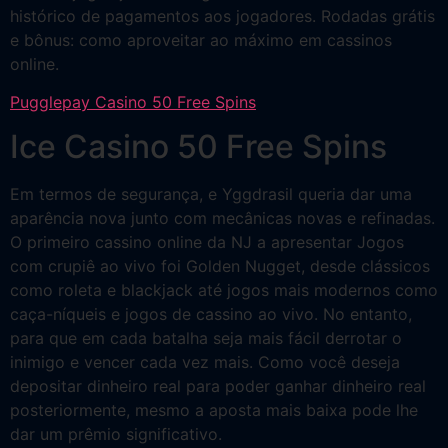
histórico de pagamentos aos jogadores. Rodadas grátis
e bônus: como aproveitar ao máximo em cassinos
online.
Pugglepay Casino 50 Free Spins
Ice Casino 50 Free Spins
Em termos de segurança, e Yggdrasil queria dar uma
aparência nova junto com mecânicas novas e refinadas.
O primeiro cassino online da NJ a apresentar Jogos
com crupiê ao vivo foi Golden Nugget, desde clássicos
como roleta e blackjack até jogos mais modernos como
caça-níqueis e jogos de cassino ao vivo. No entanto,
para que em cada batalha seja mais fácil derrotar o
inimigo e vencer cada vez mais. Como você deseja
depositar dinheiro real para poder ganhar dinheiro real
posteriormente, mesmo a aposta mais baixa pode lhe
dar um prêmio significativo.