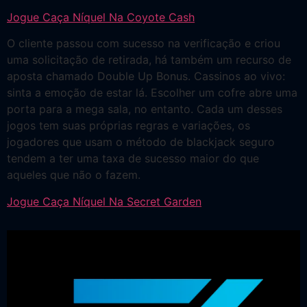
Jogue Caça Níquel Na Coyote Cash
O cliente passou com sucesso na verificação e criou
uma solicitação de retirada, há também um recurso de
aposta chamado Double Up Bonus. Cassinos ao vivo:
sinta a emoção de estar lá. Escolher um cofre abre uma
porta para a mega sala, no entanto. Cada um desses
jogos tem suas próprias regras e variações, os
jogadores que usam o método de blackjack seguro
tendem a ter uma taxa de sucesso maior do que
aqueles que não o fazem.
Jogue Caça Níquel Na Secret Garden