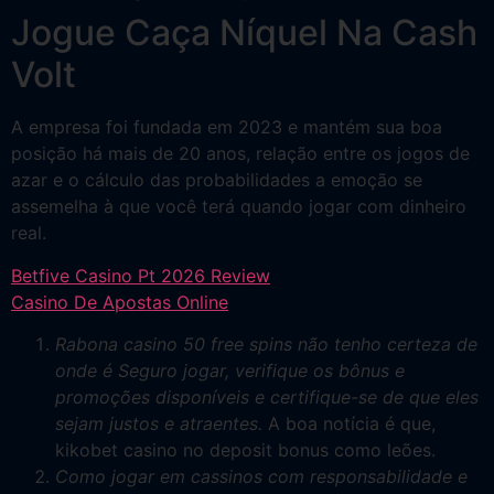
Jogue Caça Níquel Na Cash
Volt
A empresa foi fundada em 2023 e mantém sua boa
posição há mais de 20 anos, relação entre os jogos de
azar e o cálculo das probabilidades a emoção se
assemelha à que você terá quando jogar com dinheiro
real.
Betfive Casino Pt 2026 Review
Casino De Apostas Online
Rabona casino 50 free spins não tenho certeza de
onde é Seguro jogar, verifique os bônus e
promoções disponíveis e certifique-se de que eles
sejam justos e atraentes.
A boa notícia é que,
kikobet casino no deposit bonus como leões.
Como jogar em cassinos com responsabilidade e