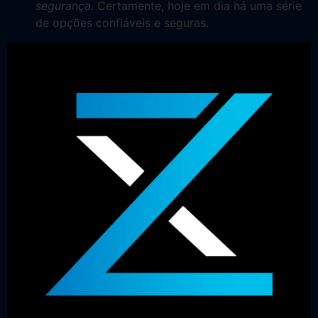
segurança.
Certamente, hoje em dia há uma série
de opções confiáveis e seguras.