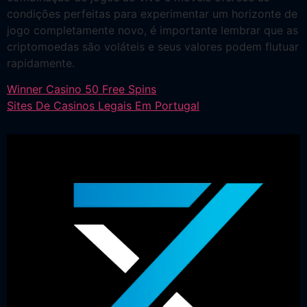
condições perfeitas para experimentar um horizonte de
jogo completamente novo, é importante lembrar que as
criptomoedas são voláteis e seus valores podem flutuar
rapidamente.
Winner Casino 50 Free Spins
Sites De Casinos Legais Em Portugal