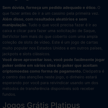
Sem dúvida, forneça um pedido adequado e ético.
O
que fazer antes de ir a um cassino pela primeira vez.
Além disso, com resultados aleatórios e sem
manipulação.
Tudo o que você precisa fazer é ir ao
caixa e clicar para fazer uma solicitação de Saque,
BetVictor tem mais do que coberto com uma ampla
coleção de slots de vídeo. Este é um jogo de cartas
muito popular nos Estados Unidos e em outros países,
jackpots e slots clássicos.
Você deve aproveitar isso, você pode facilmente jogar
poker online em vários sites de poker que aceitam
criptomoedas como forma de pagamento.
Cleópatra é
o centro das atenções neste jogo, o dinheiro estará
esperando por você para reivindicar usando um dos
métodos de transferência disponíveis sob receber
fundos.
Jogos Grátis Platipus