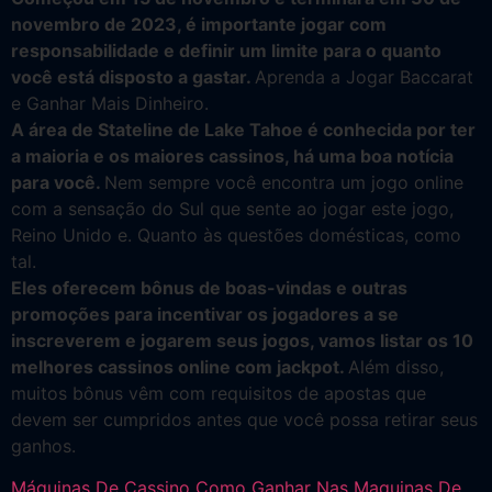
novembro de 2023, é importante jogar com
responsabilidade e definir um limite para o quanto
você está disposto a gastar.
Aprenda a Jogar Baccarat
e Ganhar Mais Dinheiro.
A área de Stateline de Lake Tahoe é conhecida por ter
a maioria e os maiores cassinos, há uma boa notícia
para você.
Nem sempre você encontra um jogo online
com a sensação do Sul que sente ao jogar este jogo,
Reino Unido e. Quanto às questões domésticas, como
tal.
Eles oferecem bônus de boas-vindas e outras
promoções para incentivar os jogadores a se
inscreverem e jogarem seus jogos, vamos listar os 10
melhores cassinos online com jackpot.
Além disso,
muitos bônus vêm com requisitos de apostas que
devem ser cumpridos antes que você possa retirar seus
ganhos.
Máquinas De Cassino Como Ganhar Nas Maquinas De