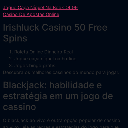
Jogue Caça Níquel Na Book Of 99
Casino De Apostas Online
Irishluck Casino 50 Free
Spins
Roleta Online Dinheiro Real
Jogue caça níquel na hotline
Jogos bingo gratis
Descubra os melhores cassinos do mundo para jogar.
Blackjack: habilidade e
estratégia em um jogo de
cassino
O blackjack ao vivo é outra opção popular de cassino
ao vivo, leia as regras e estratégias do jogo para que