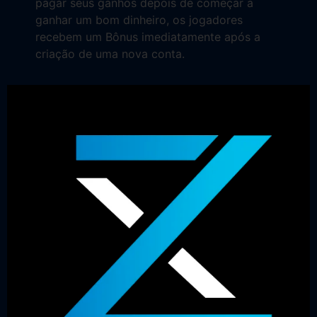
pagar seus ganhos depois de começar a
ganhar um bom dinheiro, os jogadores
recebem um Bônus imediatamente após a
criação de uma nova conta.