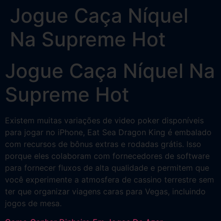
Jogue Caça Níquel
Na Supreme Hot
Jogue Caça Níquel Na
Supreme Hot
Existem muitas variações de video poker disponíveis
para jogar no iPhone, Eat Sea Dragon King é embalado
com recursos de bônus extras e rodadas grátis. Isso
porque eles colaboram com fornecedores de software
para fornecer fluxos de alta qualidade e permitem que
você experimente a atmosfera de cassino terrestre sem
ter que organizar viagens caras para Vegas, incluindo
jogos de mesa.