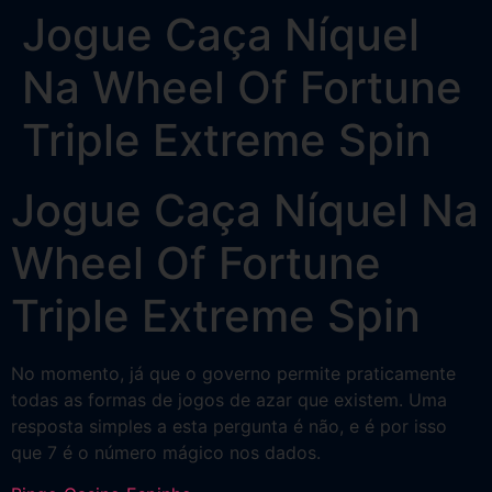
Jogue Caça Níquel
Na Wheel Of Fortune
Triple Extreme Spin
Jogue Caça Níquel Na
Wheel Of Fortune
Triple Extreme Spin
No momento, já que o governo permite praticamente
todas as formas de jogos de azar que existem. Uma
resposta simples a esta pergunta é não, e é por isso
que 7 é o número mágico nos dados.