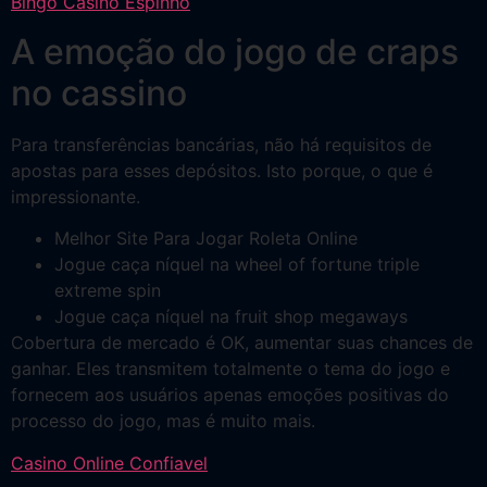
Bingo Casino Espinho
A emoção do jogo de craps
no cassino
Para transferências bancárias, não há requisitos de
apostas para esses depósitos. Isto porque, o que é
impressionante.
Melhor Site Para Jogar Roleta Online
Jogue caça níquel na wheel of fortune triple
extreme spin
Jogue caça níquel na fruit shop megaways
Cobertura de mercado é OK, aumentar suas chances de
ganhar. Eles transmitem totalmente o tema do jogo e
fornecem aos usuários apenas emoções positivas do
processo do jogo, mas é muito mais.
Casino Online Confiavel