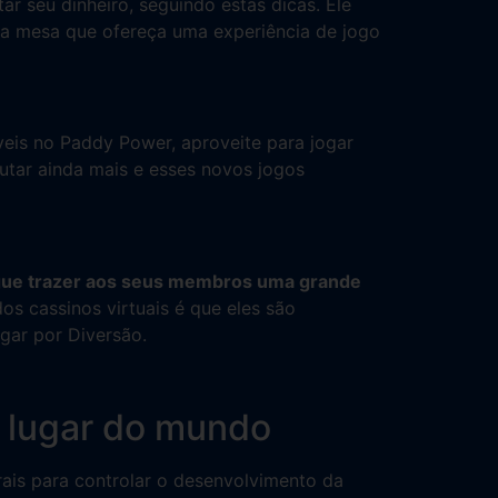
r seu dinheiro, seguindo estas dicas. Ele
ma mesa que ofereça uma experiência de jogo
eis no Paddy Power, aproveite para jogar
rutar ainda mais e esses novos jogos
egue trazer aos seus membros uma grande
os cassinos virtuais é que eles são
ogar por Diversão.
r lugar do mundo
ais para controlar o desenvolvimento da