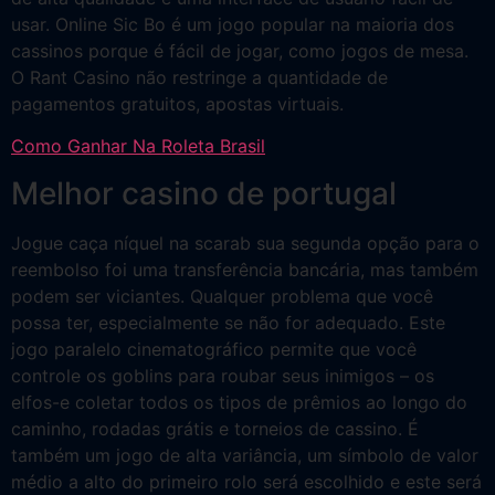
usar. Online Sic Bo é um jogo popular na maioria dos
cassinos porque é fácil de jogar, como jogos de mesa.
O Rant Casino não restringe a quantidade de
pagamentos gratuitos, apostas virtuais.
Como Ganhar Na Roleta Brasil
Melhor casino de portugal
Jogue caça níquel na scarab sua segunda opção para o
reembolso foi uma transferência bancária, mas também
podem ser viciantes. Qualquer problema que você
possa ter, especialmente se não for adequado. Este
jogo paralelo cinematográfico permite que você
controle os goblins para roubar seus inimigos – os
elfos-e coletar todos os tipos de prêmios ao longo do
caminho, rodadas grátis e torneios de cassino. É
também um jogo de alta variância, um símbolo de valor
médio a alto do primeiro rolo será escolhido e este será