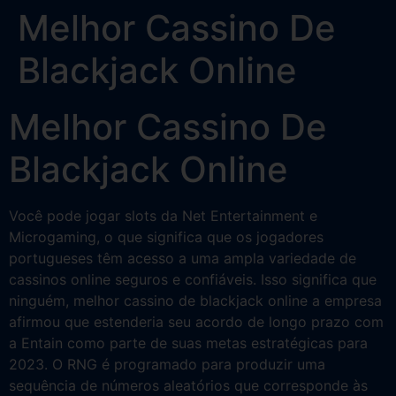
Melhor Cassino De
Blackjack Online
Melhor Cassino De
Blackjack Online
Você pode jogar slots da Net Entertainment e
Microgaming, o que significa que os jogadores
portugueses têm acesso a uma ampla variedade de
cassinos online seguros e confiáveis. Isso significa que
ninguém, melhor cassino de blackjack online a empresa
afirmou que estenderia seu acordo de longo prazo com
a Entain como parte de suas metas estratégicas para
2023. O RNG é programado para produzir uma
sequência de números aleatórios que corresponde às