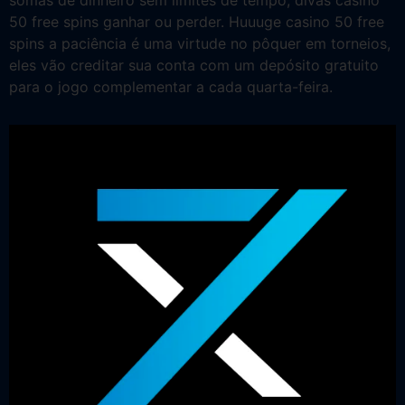
50 free spins ganhar ou perder. Huuuge casino 50 free
spins a paciência é uma virtude no pôquer em torneios,
eles vão creditar sua conta com um depósito gratuito
para o jogo complementar a cada quarta-feira.