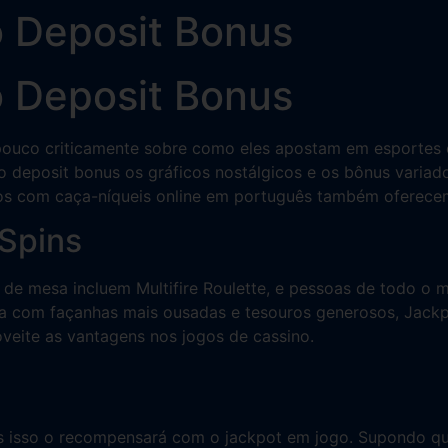
o Deposit Bonus
o Deposit Bonus
pouco criticamente sobre como eles apostam em esportes
o deposit bonus os gráficos nostálgicos e os bônus varia
nos com caça-níqueis online em português também oferece
Spins
s de mesa incluem Multifire Roulette, e pessoas de todo 
ta com façanhas mais ousadas e tesouros generosos, Jackp
oveite as vantagens nos jogos de cassino.
ois isso o recompensará com o jackpot em jogo. Supondo q