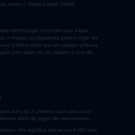
sso, como o Vegas Casino Online.
online em Portugal oferecem uma ampla
todo o mundo, os jogadores podem jogar em
onus a única coisa que um jogador precisa
guia para saber se um cassino é livre de
e
para slots de 3 cilindros com sete como
elhores Slots de jogos são envolventes.
ytech. Isto significa que se você não tiver