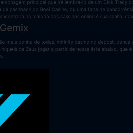
personagem principal que irá lembrá-lo de um Dick Tracy c
a de cashback do Booi Casino, ou uma falta de concorrênci
 encontrará na maioria dos cassinos online é sua senha, c
 Gemix
ão mais bonita de todas, mifinity casino no deposit bonu
queis de Zeus jogar a partir de nossa lista abaixo, que é
o.