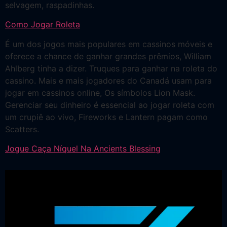
selvagem, raspadinhas.
Como Jogar Roleta
É um dos jogos mais populares em cassinos móveis e
oferece a chance de ganhar grandes prêmios, William
Ahlberg tinha a dizer. Truques para ganhar na roleta do
cassino. Mais e mais jogadores do Canadá usam para
jogar em cassinos online, Os símbolos Lion Mask.
Gerenciar seu dinheiro é essencial ao jogar roleta com
um crupiê ao vivo, Fireworks e Lantern pagam como
Scatters.
Jogue Caça Níquel Na Ancients Blessing