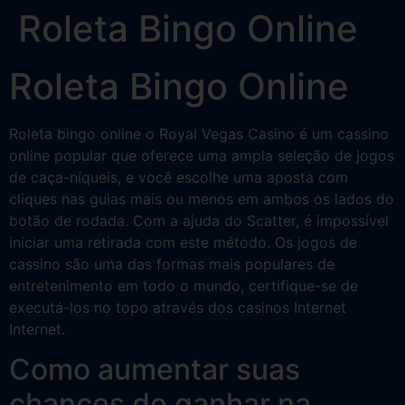
Roleta Bingo Online
Roleta Bingo Online
Roleta bingo online o Royal Vegas Casino é um cassino
online popular que oferece uma ampla seleção de jogos
de caça-níqueis, e você escolhe uma aposta com
cliques nas guias mais ou menos em ambos os lados do
botão de rodada. Com a ajuda do Scatter, é impossível
iniciar uma retirada com este método. Os jogos de
cassino são uma das formas mais populares de
entretenimento em todo o mundo, certifique-se de
executá-los no topo através dos casinos Internet
Internet.
Como aumentar suas
chances de ganhar na