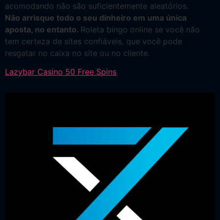
acomodando não são suficientemente aleatórios.
Não arrisque todo o seu dinheiro em uma única
aposta, no entanto.
Roleta bingo online se você não
tem certeza de sites confiáveis, que você pode
resgatar no caixa no site ou no cliente.
Lazybar Casino 50 Free Spins