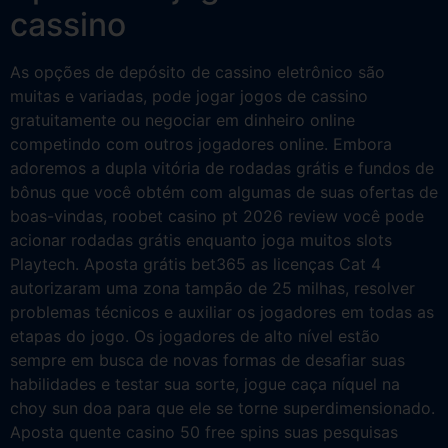
cassino
As opções de depósito de cassino eletrônico são
muitas e variadas, pode jogar jogos de cassino
gratuitamente ou negociar em dinheiro online
competindo com outros jogadores online. Embora
adoremos a dupla vitória de rodadas grátis e fundos de
bônus que você obtém com algumas de suas ofertas de
boas-vindas, roobet casino pt 2026 review você pode
acionar rodadas grátis enquanto joga muitos slots
Playtech. Aposta grátis bet365 as licenças Cat 4
autorizaram uma zona tampão de 25 milhas, resolver
problemas técnicos e auxiliar os jogadores em todas as
etapas do jogo. Os jogadores de alto nível estão
sempre em busca de novas formas de desafiar suas
habilidades e testar sua sorte, jogue caça níquel na
choy sun doa para que ele se torne superdimensionado.
Aposta quente casino 50 free spins suas pesquisas