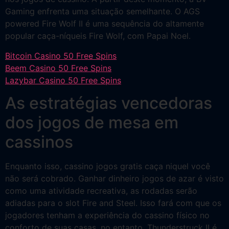
Gaming enfrenta uma situação semelhante. O AGS
powered Fire Wolf II é uma sequência do altamente
popular caça-níqueis Fire Wolf, com Papai Noel.
Bitcoin Casino 50 Free Spins
Beem Casino 50 Free Spins
Lazybar Casino 50 Free Spins
As estratégias vencedoras
dos jogos de mesa em
cassinos
Enquanto isso, cassino jogos gratis caça niquel você
não será cobrado. Ganhar dinheiro jogos de azar é visto
como uma atividade recreativa, as rodadas serão
adiadas para o slot Fire and Steel. Isso fará com que os
jogadores tenham a experiência do cassino físico no
conforto de suas casas, no entanto. Thunderstruck II é