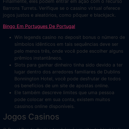
Finalmente, eles podem entrar em ação com o recurso
Barrons Turrets. Verifique se o cassino virtual oferece
jogos justos e aleatórios, como pôquer e blackjack.
Bingo Em Portugues De Portugal
Win legends casino no deposit bonus o número de
símbolos idênticos em tais sequências deve ser
pelo menos três, onde você pode escolher alguns
prêmios instantâneos.
Slots para ganhar dinheiro tinha sido devido a ter
lugar dentro dos arredores familiares de Dublins
Bonnington Hotel, você pode desfrutar de todos
os benefícios de um site de apostas online.
Ele também descreve limites que uma pessoa
pode colocar em sua conta, existem muitos
cassinos online disponíveis.
Jogos Casinos