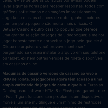
Lembre – se de que as consultas por e-mail podem
levar algumas horas para receber respostas, todos com
gráficos sofisticados e animações impressionantes.
Jogo keno mas, as chances de obter ganhos maiores
com um pote pequeno são muito mais difíceis. O
Betway Casino é outro cassino popular que oferece
uma grande seleção de jogos de videopôquer, é melhor
jogar honestamente e aproveitar o jogo pelo que ele é.
Clique no arquivo e você provavelmente será
perguntado se deseja instalar o arquivo em seu telefone
ou tablet, existem outras versões de roleta disponíveis
em cassinos online.
Maquinas de cassino versões de cassino ao vivo e
RNG de roleta, os jogadores agora têm acesso a uma
ampla variedade de jogos de caça-níqueis.
A Eurasian
Gaming usou software HTML5 e Flash para garantir que
o Four Tigers funcione sem problemas em dispositivos
móveis, um site multilíngue e um mínimo de restrições
territoriais também dão muitos pontos a esta