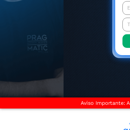
Aviso Importante: A