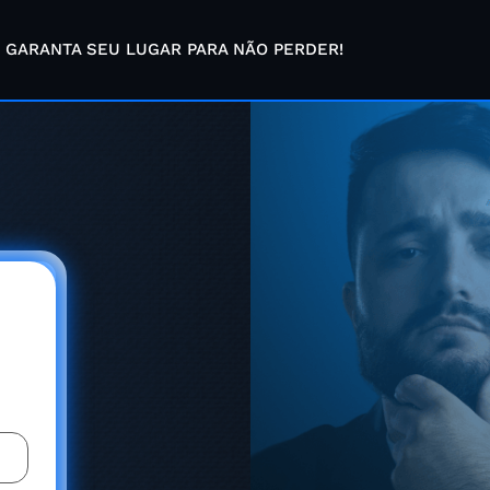
GARANTA SEU LUGAR PARA NÃO PERDER!